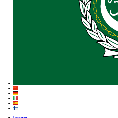
Главная