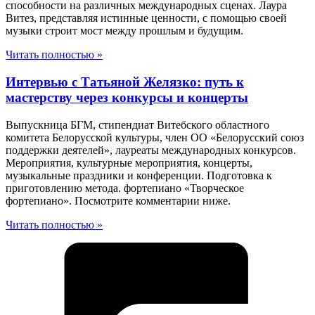
способности на различных международных сценах. Лаура
Витез, представляя истинные ценности, с помощью своей
музыки строит мост между прошлым и будущим.
Читать полностью »
Интервью с Татьяной Желязко: путь к
мастерству через конкурсы и концерты
Выпускница БГМ, стипендиат Витебского областного
комитета Белорусской культуры, член ОО «Белорусский союз
поддержки деятелей», лауреаты международных конкурсов.
Мероприятия, культурные мероприятия, концерты,
музыкальные праздники и конференции. Подготовка к
приготовлению метода. фортепиано «Творческое
фортепиано». Посмотрите комментарии ниже.
Читать полностью »