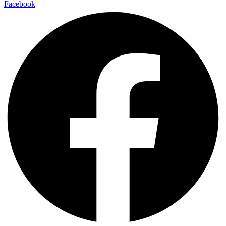
Facebook