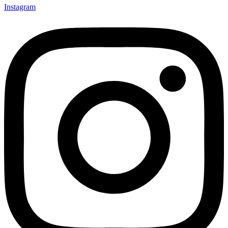
Instagram