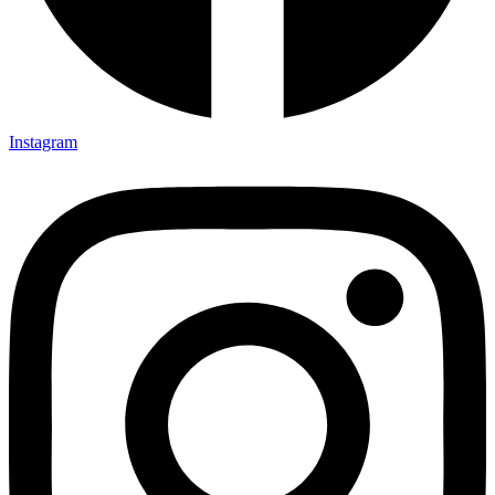
Instagram