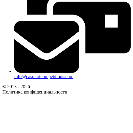
info@caspiartcompetitions.com
© 2013 - 2026
Политика конфиденциальности