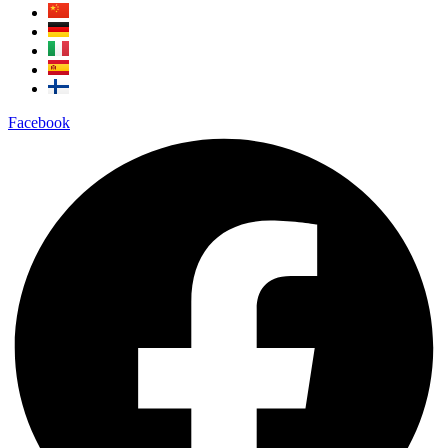
Facebook