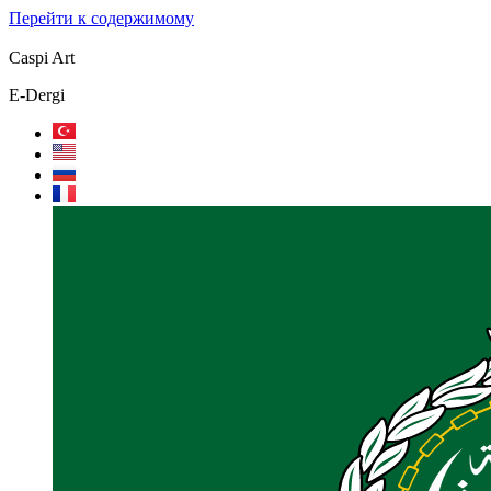
Перейти к содержимому
Caspi Art
E-Dergi