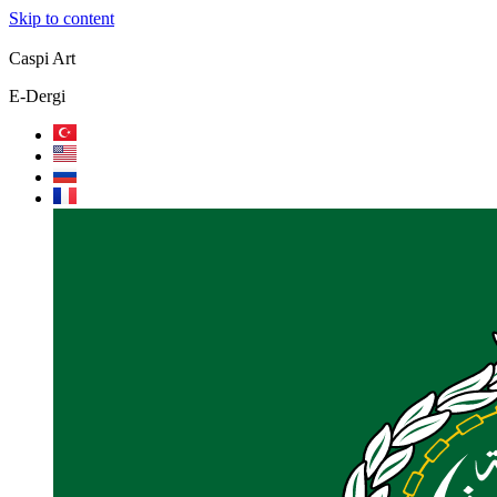
Skip to content
Caspi Art
E-Dergi