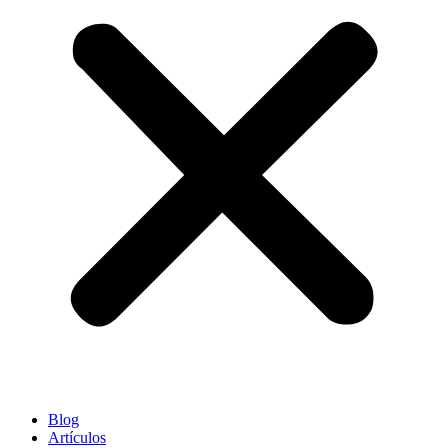
Blog
Artículos