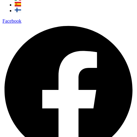
Facebook