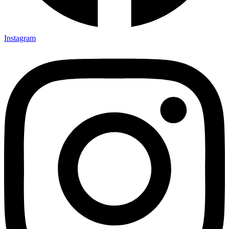
Instagram