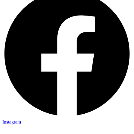
Instagram