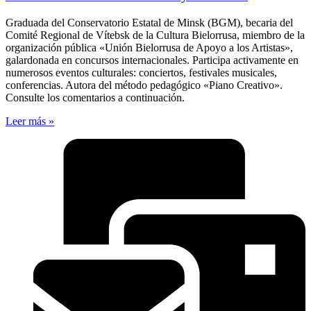
Graduada del Conservatorio Estatal de Minsk (BGM), becaria del
Comité Regional de Vítebsk de la Cultura Bielorrusa, miembro de la
organización pública «Unión Bielorrusa de Apoyo a los Artistas»,
galardonada en concursos internacionales. Participa activamente en
numerosos eventos culturales: conciertos, festivales musicales,
conferencias. Autora del método pedagógico «Piano Creativo».
Consulte los comentarios a continuación.
Leer más »