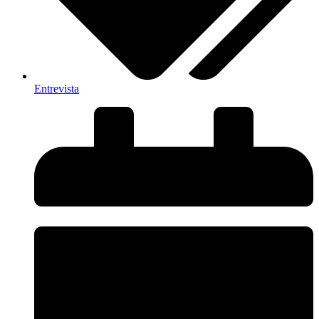
Entrevista