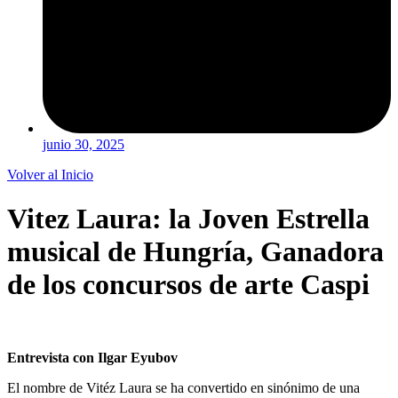
junio 30, 2025
Volver al Inicio
Vitez Laura: la Joven Estrella
musical de Hungría, Ganadora
de los concursos de arte Caspi
Entrevista con Ilgar Eyubov
El nombre de Vitéz Laura se ha convertido en sinónimo de una