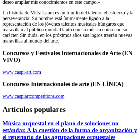
deseo ampliar mis conocimientos en este campo.»
La historia de Vitéz Laura es un triunfo del talento, el esfuerzo y la
perseverancia. Su nombre está íntimamente ligado a la
representación de los jóvenes talentos musicales húngaros que
maravillan al público mundial tanto con su música como con su
carácter. Sin duda, en los próximos años sus logros traerán nuevas
maravillas al mundo del arte.
Concursos y Festivales Internacionales de Arte (EN
VIVO)
www.caspi-art.com
Concursos Internacionales de arte (EN LÍNEA)
www.caspiartcompetitions.com
Artículos populares
Música orquestal en el plano de soluciones no
estándar. A la cuestión de la forma de organización y
el repertorio de las agrupaciones orquestales