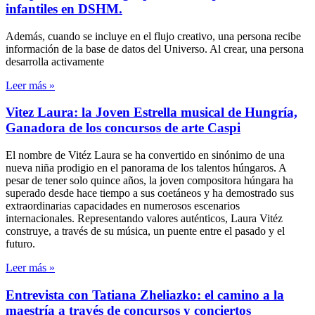
infantiles en DSHM.
Además, cuando se incluye en el flujo creativo, una persona recibe
información de la base de datos del Universo. Al crear, una persona
desarrolla activamente
Leer más »
Vitez Laura: la Joven Estrella musical de Hungría,
Ganadora de los concursos de arte Caspi
El nombre de Vitéz Laura se ha convertido en sinónimo de una
nueva niña prodigio en el panorama de los talentos húngaros. A
pesar de tener solo quince años, la joven compositora húngara ha
superado desde hace tiempo a sus coetáneos y ha demostrado sus
extraordinarias capacidades en numerosos escenarios
internacionales. Representando valores auténticos, Laura Vitéz
construye, a través de su música, un puente entre el pasado y el
futuro.
Leer más »
Entrevista con Tatiana Zheliazko: el camino a la
maestría a través de concursos y conciertos