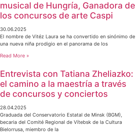
musical de Hungría, Ganadora de
los concursos de arte Caspi
30.06.2025
El nombre de Vitéz Laura se ha convertido en sinónimo de
una nueva niña prodigio en el panorama de los
Read More »
Entrevista con Tatiana Zheliazko:
el camino a la maestría a través
de concursos y conciertos
28.04.2025
Graduada del Conservatorio Estatal de Minsk (BGM),
becaria del Comité Regional de Vítebsk de la Cultura
Bielorrusa, miembro de la