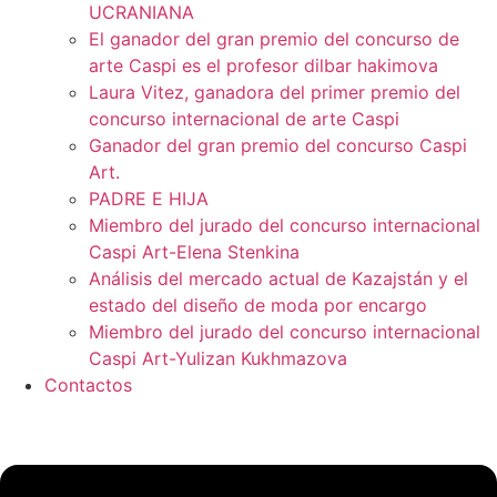
UCRANIANA
El ganador del gran premio del concurso de
arte Caspi es el profesor dilbar hakimova
Laura Vitez, ganadora del primer premio del
concurso internacional de arte Caspi
Ganador del gran premio del concurso Caspi
Art.
PADRE E HIJA
Miembro del jurado del concurso internacional
Caspi Art-Elena Stenkina
Análisis del mercado actual de Kazajstán y el
estado del diseño de moda por encargo
Miembro del jurado del concurso internacional
Caspi Art-Yulizan Kukhmazova
Contactos