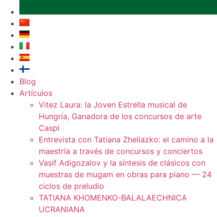
Blog
Artículos
Vitez Laura: la Joven Estrella musical de
Hungría, Ganadora de los concursos de arte
Caspi
Entrevista con Tatiana Zheliazko: el camino a la
maestría a través de concursos y conciertos
Vasif Adigozalov y la síntesis de clásicos con
muestras de mugam en obras para piano — 24
ciclos de preludio
TATIANA KHOMENKO-BALALAECHNICA
UCRANIANA