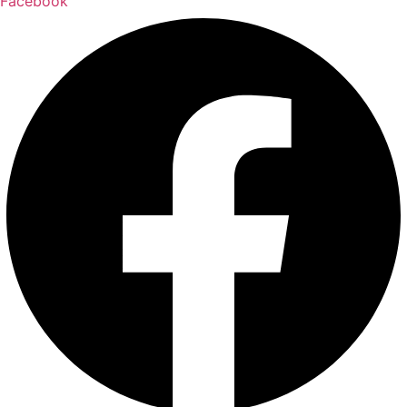
Facebook