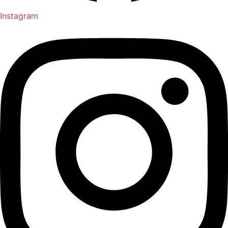
Instagram