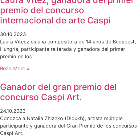
Laura Vitez, ganadora del primer
premio del concurso
internacional de arte Caspi
30.10.2023
Laura Vitecz es una compositora de 14 años de Budapest,
Hungría, participante reiterada y ganadora del primer
premio en los
Read More »
Ganador del gran premio del
concurso Caspi Art.
24.10.2023
Conozca a Natalia Zhizhko (Didukh), artista múltiple
participante y ganadora del Gran Premio de los concursos
Caspi Art.