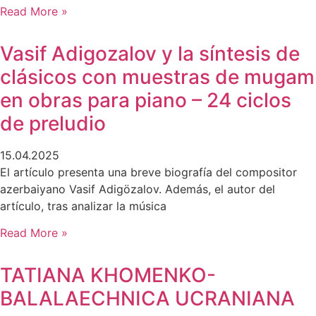
Read More »
Vasif Adigozalov y la síntesis de
clásicos con muestras de mugam
en obras para piano – 24 ciclos
de preludio
15.04.2025
El artículo presenta una breve biografía del compositor
azerbaiyano Vasif Adigözalov. Además, el autor del
artículo, tras analizar la música
Read More »
TATIANA KHOMENKO-
BALALAECHNICA UCRANIANA