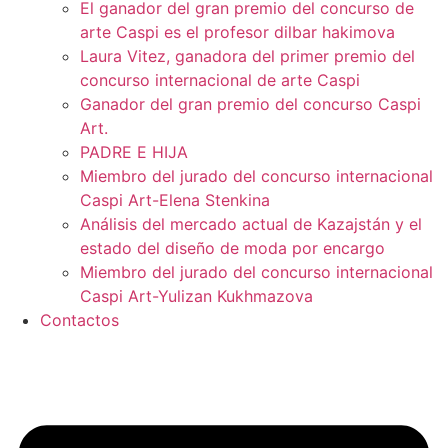
El ganador del gran premio del concurso de
arte Caspi es el profesor dilbar hakimova
Laura Vitez, ganadora del primer premio del
concurso internacional de arte Caspi
Ganador del gran premio del concurso Caspi
Art.
PADRE E HIJA
Miembro del jurado del concurso internacional
Caspi Art-Elena Stenkina
Análisis del mercado actual de Kazajstán y el
estado del diseño de moda por encargo
Miembro del jurado del concurso internacional
Caspi Art-Yulizan Kukhmazova
Contactos