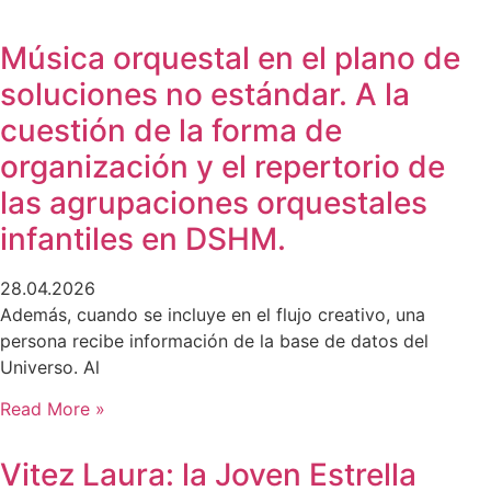
Música orquestal en el plano de
soluciones no estándar. A la
cuestión de la forma de
organización y el repertorio de
las agrupaciones orquestales
infantiles en DSHM.
28.04.2026
Además, cuando se incluye en el flujo creativo, una
persona recibe información de la base de datos del
Universo. Al
Read More »
Vitez Laura: la Joven Estrella