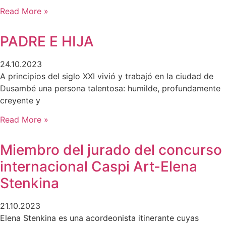
Read More »
PADRE E HIJA
24.10.2023
A principios del siglo XXI vivió y trabajó en la ciudad de
Dusambé una persona talentosa: humilde, profundamente
creyente y
Read More »
Miembro del jurado del concurso
internacional Caspi Art-Elena
Stenkina
21.10.2023
Elena Stenkina es una acordeonista itinerante cuyas