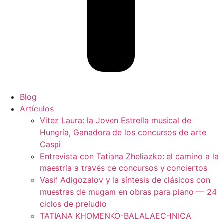
Blog
Artículos
Vitez Laura: la Joven Estrella musical de
Hungría, Ganadora de los concursos de arte
Caspi
Entrevista con Tatiana Zheliazko: el camino a la
maestría a través de concursos y conciertos
Vasif Adigozalov y la síntesis de clásicos con
muestras de mugam en obras para piano — 24
ciclos de preludio
TATIANA KHOMENKO-BALALAECHNICA