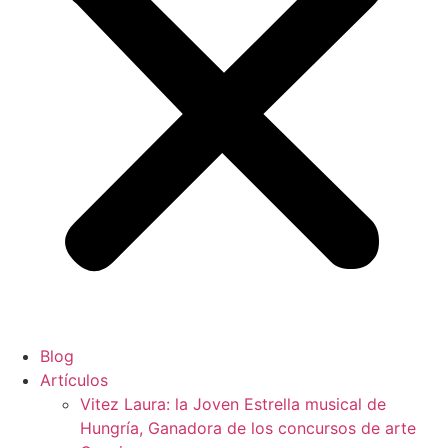
Blog
Artículos
Vitez Laura: la Joven Estrella musical de
Hungría, Ganadora de los concursos de arte