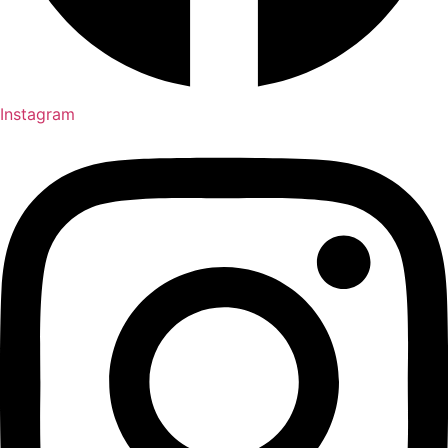
Instagram