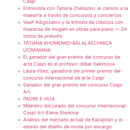
Caspi
Entrevista con Tatiana Zheliazko: el camino a la
maestría a través de concursos y conciertos
Vasif Adigozalov y la síntesis de clásicos con
muestras de mugam en obras para piano — 24
ciclos de preludio
TATIANA KHOMENKO-BALALAECHNICA
UCRANIANA
El ganador del gran premio del concurso de
arte Caspi es el profesor dilbar hakimova
Laura Vitez, ganadora del primer premio del
concurso internacional de arte Caspi
Ganador del gran premio del concurso Caspi
Art.
PADRE E HIJA
Miembro del jurado del concurso internacional
Caspi Art-Elena Stenkina
Análisis del mercado actual de Kazajstán y el
estado del diseño de moda por encargo