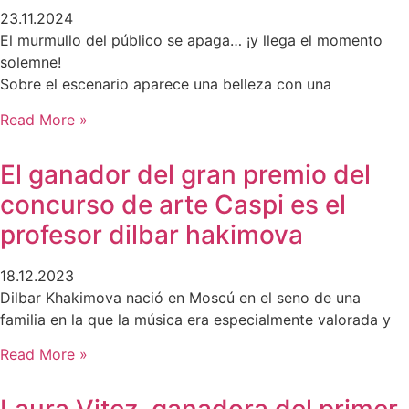
23.11.2024
El murmullo del público se apaga… ¡y llega el momento
solemne!
Sobre el escenario aparece una belleza con una
Read More »
El ganador del gran premio del
concurso de arte Caspi es el
profesor dilbar hakimova
18.12.2023
Dilbar Khakimova nació en Moscú en el seno de una
familia en la que la música era especialmente valorada y
Read More »