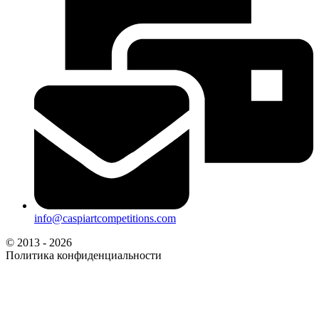
info@caspiartcompetitions.com
© 2013 - 2026
Политика конфиденциальности