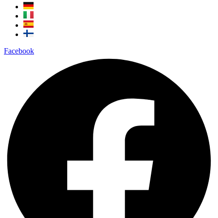
Facebook