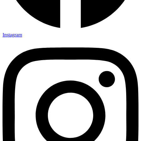
Instagram