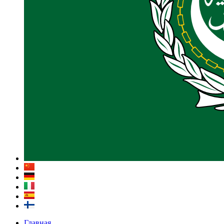
Главная