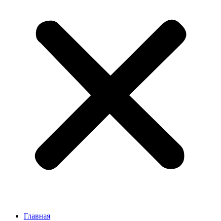
Главная