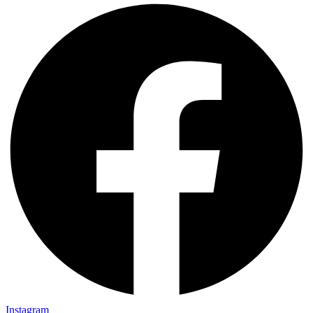
Instagram