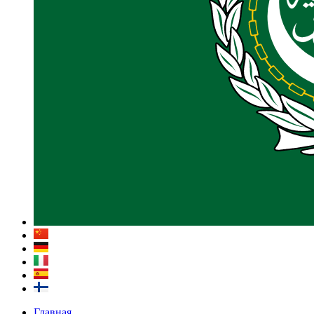
Главная