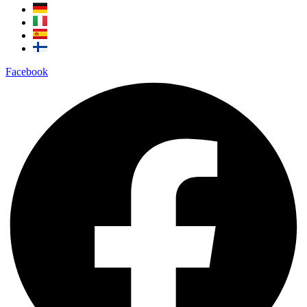
Facebook