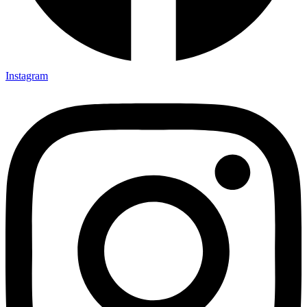
Instagram