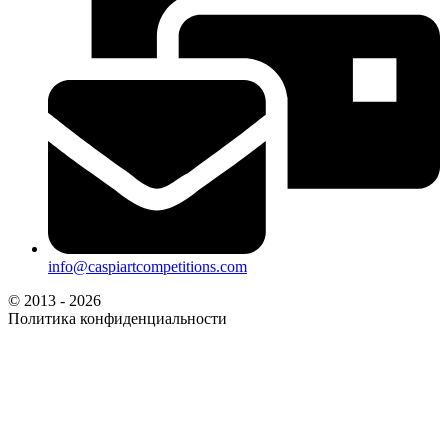
info@caspiartcompetitions.com
© 2013 - 2026
Политика конфиденциальности