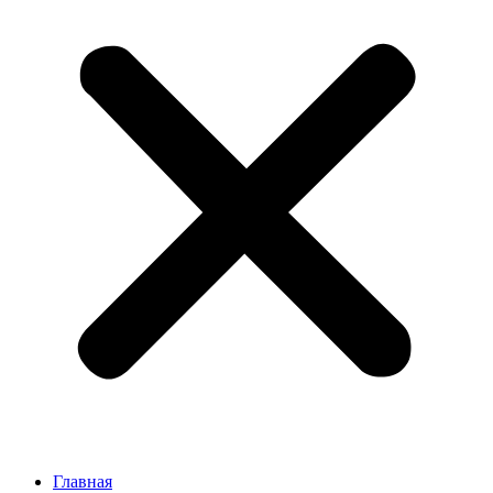
Главная