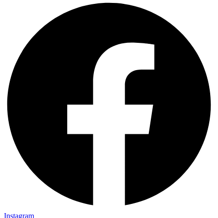
Instagram