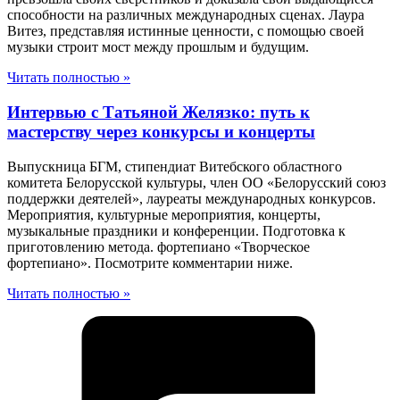
способности на различных международных сценах. Лаура
Витез, представляя истинные ценности, с помощью своей
музыки строит мост между прошлым и будущим.
Читать полностью »
Интервью с Татьяной Желязко: путь к
мастерству через конкурсы и концерты
Выпускница БГМ, стипендиат Витебского областного
комитета Белорусской культуры, член ОО «Белорусский союз
поддержки деятелей», лауреаты международных конкурсов.
Мероприятия, культурные мероприятия, концерты,
музыкальные праздники и конференции. Подготовка к
приготовлению метода. фортепиано «Творческое
фортепиано». Посмотрите комментарии ниже.
Читать полностью »