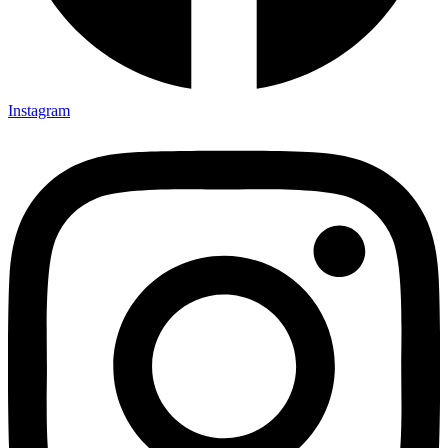
Instagram