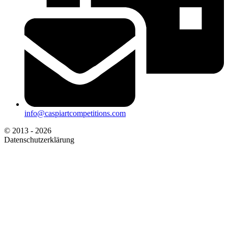
info@caspiartcompetitions.com
© 2013 - 2026
Datenschutzerklärung