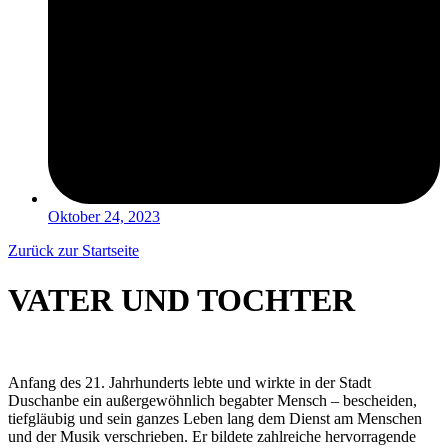
Oktober 24, 2023
Zurück zur Startseite
VATER UND TOCHTER
Anfang des 21. Jahrhunderts lebte und wirkte in der Stadt
Duschanbe ein außergewöhnlich begabter Mensch – bescheiden,
tiefgläubig und sein ganzes Leben lang dem Dienst am Menschen
und der Musik verschrieben. Er bildete zahlreiche hervorragende