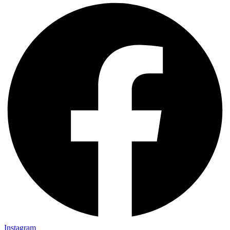
Instagram