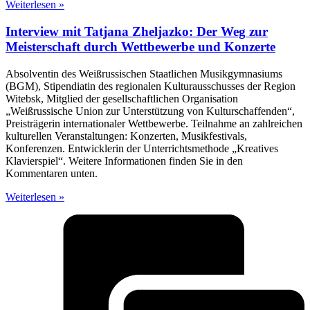
Weiterlesen »
Interview mit Tatjana Zheljazko: Der Weg zur
Meisterschaft durch Wettbewerbe und Konzerte
Absolventin des Weißrussischen Staatlichen Musikgymnasiums
(BGM), Stipendiatin des regionalen Kulturausschusses der Region
Witebsk, Mitglied der gesellschaftlichen Organisation
„Weißrussische Union zur Unterstützung von Kulturschaffenden“,
Preisträgerin internationaler Wettbewerbe. Teilnahme an zahlreichen
kulturellen Veranstaltungen: Konzerten, Musikfestivals,
Konferenzen. Entwicklerin der Unterrichtsmethode „Kreatives
Klavierspiel“. Weitere Informationen finden Sie in den
Kommentaren unten.
Weiterlesen »