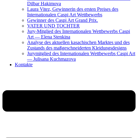
Dilbar Hakimova
Laura Vitez, Gewinnerin des ersten Preises des
Internationalen Caspi Art Wettbewerbs
Gewinner des Caspi Art Grand Prix.
VATER UND TOCHTER
Jury-Mitglied des Internationalen Wettbewerbs Caspi
Art — Elena Stenkina
Analyse des aktuellen kasachischen Marktes und des
Zustands des maßgeschneiderten Kleidungsdesigns
Jurymitglied des Internationalen Wettbewerbs Caspi Art
— Julisana Kuchmazova
Kontakte