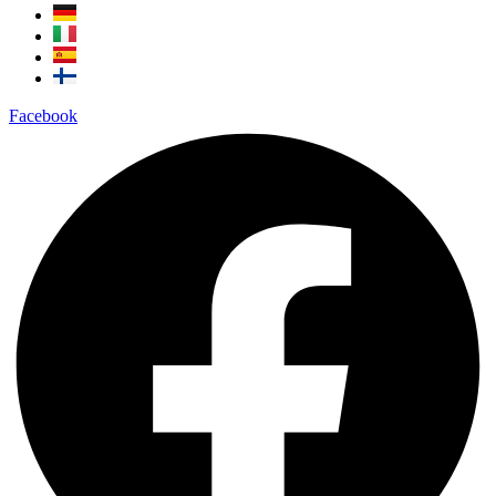
Facebook