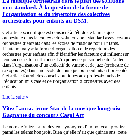
La musique orchestrale dans le plan des solutions
non standard. À la question de la forme de
l’organisation et du répertoire des colectives
orchestrales pour enfants au DSM.
Cet article scientifique est consacré à l’étude de la musique
orchestrale dans le contexte de solutions non standard associées aux
orchestres d’enfants dans les écoles de musique pour Enfants.
L’auteur analyse la forme d’organisation et le répertoire des
orchestres pour enfants afin d’identifier les facteurs qui influent sur
leur succès et leur efficacité. L’expérience personnelle de l’auteur
dans l’organisation d’un collectif de variété et de jazz (orchestre de
saxophones) dans une école de musique pour enfants est présentée.
Cet article fournit des conseils pratiques aux professionnels de
l’éducation musicale et de l’organisation d’orchestres avec des
enfants.
Lire la suite »
Vitez Laura: jeune Star de la musique hongroise –
Gagnante du concours Caspi Art
Le nom de Vitéz Laura devient synonyme d’un nouveau prodige
parmi les talents hongrois. Bien qu’elle n’ait que quinze ans, cette