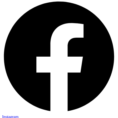
Instagram