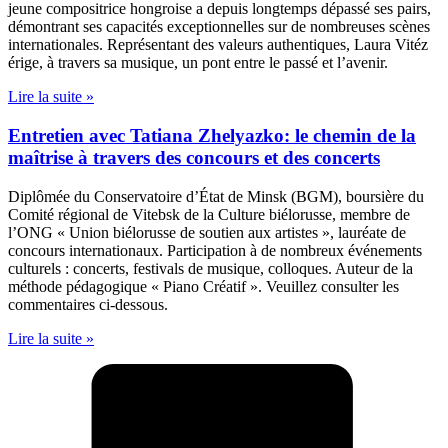
jeune compositrice hongroise a depuis longtemps dépassé ses pairs,
démontrant ses capacités exceptionnelles sur de nombreuses scènes
internationales. Représentant des valeurs authentiques, Laura Vitéz
érige, à travers sa musique, un pont entre le passé et l’avenir.
Lire la suite »
Entretien avec Tatiana Zhelyazko: le chemin de la
maîtrise à travers des concours et des concerts
Diplômée du Conservatoire d’État de Minsk (BGM), boursière du
Comité régional de Vitebsk de la Culture biélorusse, membre de
l’ONG « Union biélorusse de soutien aux artistes », lauréate de
concours internationaux. Participation à de nombreux événements
culturels : concerts, festivals de musique, colloques. Auteur de la
méthode pédagogique « Piano Créatif ». Veuillez consulter les
commentaires ci-dessous.
Lire la suite »