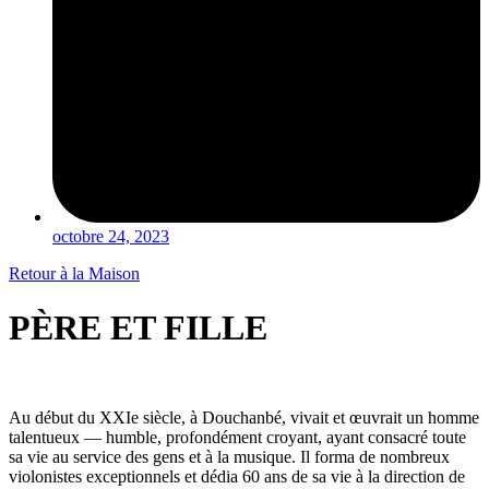
octobre 24, 2023
Retour à la Maison
PÈRE ET FILLE
Au début du XXIe siècle, à Douchanbé, vivait et œuvrait un homme
talentueux — humble, profondément croyant, ayant consacré toute
sa vie au service des gens et à la musique. Il forma de nombreux
violonistes exceptionnels et dédia 60 ans de sa vie à la direction de