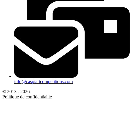
info@caspiartcompetitions.com
© 2013 - 2026
Politique de confidentialité