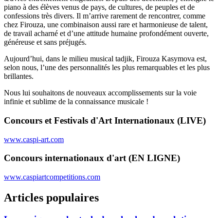
piano à des élèves venus de pays, de cultures, de peuples et de
confessions très divers. Il m’arrive rarement de rencontrer, comme
chez Firouza, une combinaison aussi rare et harmonieuse de talent,
de travail acharné et d’une attitude humaine profondément ouverte,
généreuse et sans préjugés.
Aujourd’hui, dans le milieu musical tadjik, Firouza Kasymova est,
selon nous, l’une des personnalités les plus remarquables et les plus
brillantes.
Nous lui souhaitons de nouveaux accomplissements sur la voie
infinie et sublime de la connaissance musicale !
Concours et Festivals d'Art Internationaux (LIVE)
www.caspi-art.com
Concours internationaux d'art (EN LIGNE)
www.caspiartcompetitions.com
Articles populaires