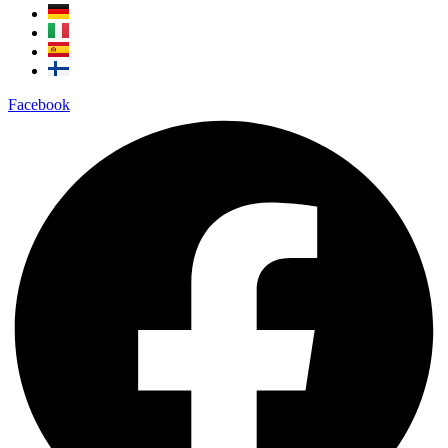
Facebook