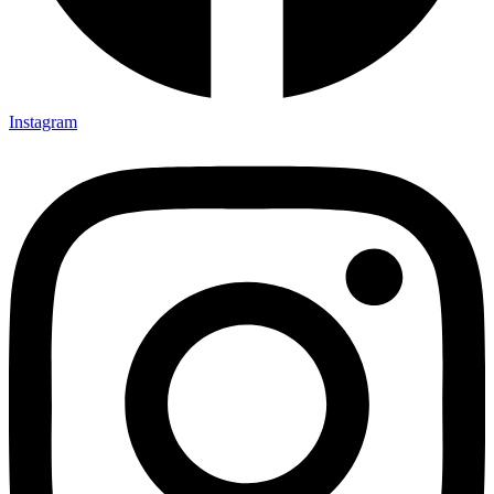
Instagram