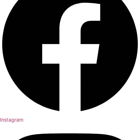
Instagram