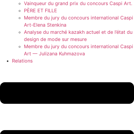
Vainqueur du grand prix du concours Caspi Art.
PÈRE ET FILLE
Membre du jury du concours international Caspi
Art-Elena Stenkina
Analyse du marché kazakh actuel et de l’état du
design de mode sur mesure
Membre du jury du concours international Caspi
Art — Julizana Kuhmazova
Relations