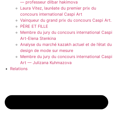
— professeur dilbar hakimova
Laura Vitez, lauréate du premier prix du
concours international Caspi Art
Vainqueur du grand prix du concours Caspi Art.
PÈRE ET FILLE
Membre du jury du concours international Caspi
Art-Elena Stenkina
Analyse du marché kazakh actuel et de l’état du
design de mode sur mesure
Membre du jury du concours international Caspi
Art — Julizana Kuhmazova
Relations