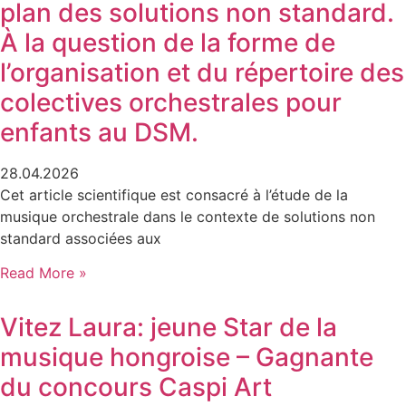
plan des solutions non standard.
À la question de la forme de
l’organisation et du répertoire des
colectives orchestrales pour
enfants au DSM.
28.04.2026
Cet article scientifique est consacré à l’étude de la
musique orchestrale dans le contexte de solutions non
standard associées aux
Read More »
Vitez Laura: jeune Star de la
musique hongroise – Gagnante
du concours Caspi Art