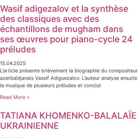
Wasif adigezalov et la synthèse
des classiques avec des
échantillons de mugham dans
ses œuvres pour piano-cycle 24
préludes
15.04.2025
L’article présente brièvement la biographie du compositeur
azerbaïdjanais Vassif Adiguezalov. L’auteur analyse ensuite
la musique de plusieurs préludes et conclut
Read More »
TATIANA KHOMENKO-BALALAÏE
UKRAINIENNE