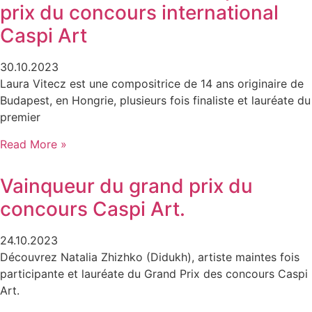
prix du concours international
Caspi Art
30.10.2023
Laura Vitecz est une compositrice de 14 ans originaire de
Budapest, en Hongrie, plusieurs fois finaliste et lauréate du
premier
Read More »
Vainqueur du grand prix du
concours Caspi Art.
24.10.2023
Découvrez Natalia Zhizhko (Didukh), artiste maintes fois
participante et lauréate du Grand Prix des concours Caspi
Art.