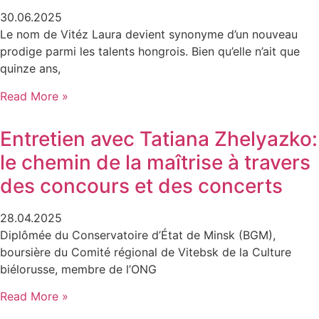
30.06.2025
Le nom de Vitéz Laura devient synonyme d’un nouveau
prodige parmi les talents hongrois. Bien qu’elle n’ait que
quinze ans,
Read More »
Entretien avec Tatiana Zhelyazko:
le chemin de la maîtrise à travers
des concours et des concerts
28.04.2025
Diplômée du Conservatoire d’État de Minsk (BGM),
boursière du Comité régional de Vitebsk de la Culture
biélorusse, membre de l’ONG
Read More »