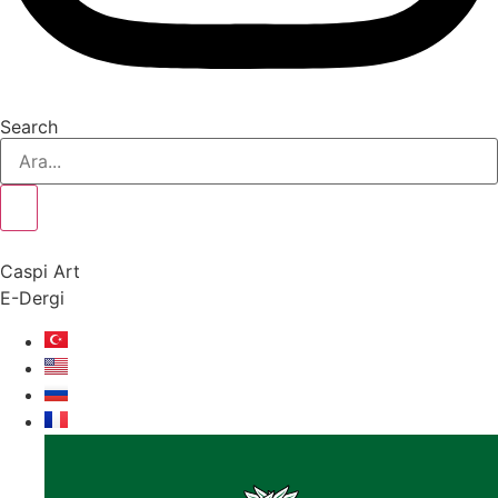
Search
Caspi Art
E-Dergi