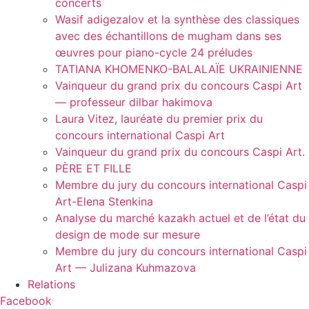
concerts
Wasif adigezalov et la synthèse des classiques
avec des échantillons de mugham dans ses
œuvres pour piano-cycle 24 préludes
TATIANA KHOMENKO-BALALAÏE UKRAINIENNE
Vainqueur du grand prix du concours Caspi Art
— professeur dilbar hakimova
Laura Vitez, lauréate du premier prix du
concours international Caspi Art
Vainqueur du grand prix du concours Caspi Art.
PÈRE ET FILLE
Membre du jury du concours international Caspi
Art-Elena Stenkina
Analyse du marché kazakh actuel et de l’état du
design de mode sur mesure
Membre du jury du concours international Caspi
Art — Julizana Kuhmazova
Relations
Facebook