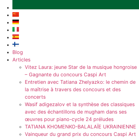
Blog
Articles
Vitez Laura: jeune Star de la musique hongroise
– Gagnante du concours Caspi Art
Entretien avec Tatiana Zhelyazko: le chemin de
la maîtrise à travers des concours et des
concerts
Wasif adigezalov et la synthèse des classiques
avec des échantillons de mugham dans ses
œuvres pour piano-cycle 24 préludes
TATIANA KHOMENKO-BALALAÏE UKRAINIENNE
Vainqueur du grand prix du concours Caspi Art