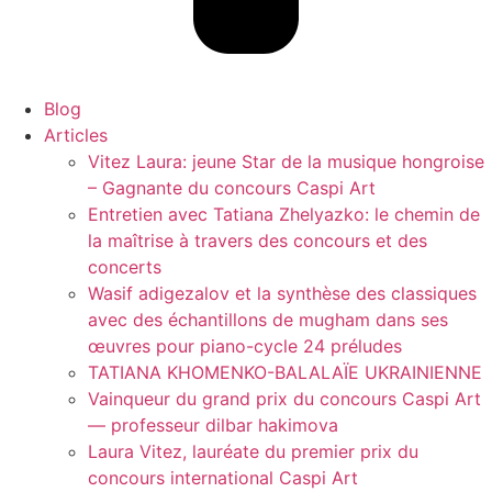
Blog
Articles
Vitez Laura: jeune Star de la musique hongroise
– Gagnante du concours Caspi Art
Entretien avec Tatiana Zhelyazko: le chemin de
la maîtrise à travers des concours et des
concerts
Wasif adigezalov et la synthèse des classiques
avec des échantillons de mugham dans ses
œuvres pour piano-cycle 24 préludes
TATIANA KHOMENKO-BALALAÏE UKRAINIENNE
Vainqueur du grand prix du concours Caspi Art
— professeur dilbar hakimova
Laura Vitez, lauréate du premier prix du
concours international Caspi Art