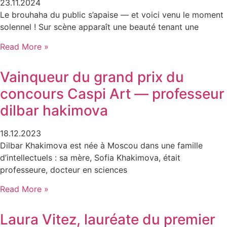
23.11.2024
Le brouhaha du public s’apaise — et voici venu le moment
solennel ! Sur scène apparaît une beauté tenant une
Read More »
Vainqueur du grand prix du
concours Caspi Art — professeur
dilbar hakimova
18.12.2023
Dilbar Khakimova est née à Moscou dans une famille
d’intellectuels : sa mère, Sofia Khakimova, était
professeure, docteur en sciences
Read More »
Laura Vitez, lauréate du premier