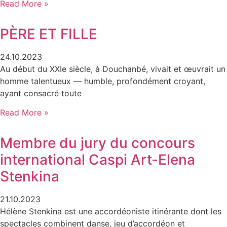
Read More »
PÈRE ET FILLE
24.10.2023
Au début du XXIe siècle, à Douchanbé, vivait et œuvrait un
homme talentueux — humble, profondément croyant,
ayant consacré toute
Read More »
Membre du jury du concours
international Caspi Art-Elena
Stenkina
21.10.2023
Hélène Stenkina est une accordéoniste itinérante dont les
spectacles combinent danse, jeu d’accordéon et