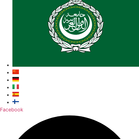
Facebook