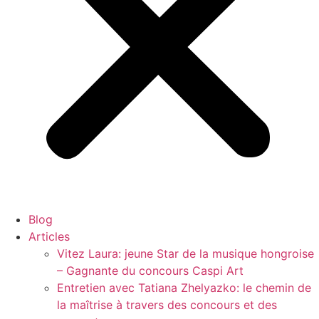
Blog
Articles
Vitez Laura: jeune Star de la musique hongroise
– Gagnante du concours Caspi Art
Entretien avec Tatiana Zhelyazko: le chemin de
la maîtrise à travers des concours et des