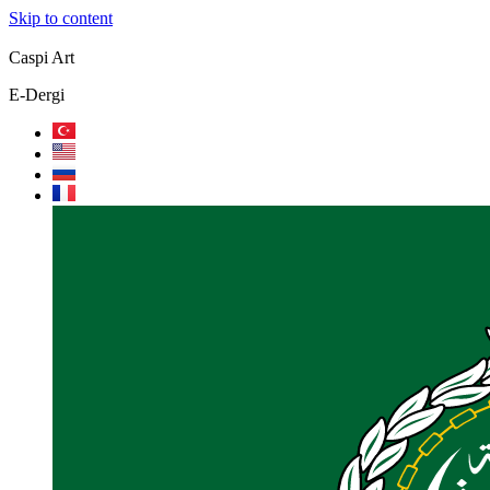
Skip to content
Caspi Art
E-Dergi