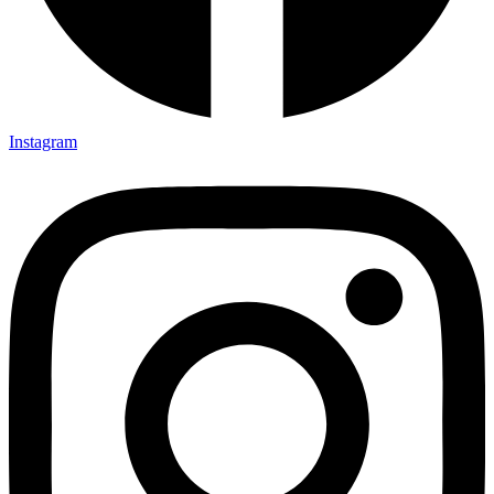
Instagram