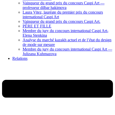
Vainqueur du grand prix du concours Caspi Art —
professeur dilbar hakimova
Laura Vitez, lauréate du premier prix du concours
international Caspi Art
Vainqueur du grand prix du concours Caspi Art.
PÈRE ET FILLE
Membre du jury du concours international Caspi Art-
Elena Stenkina
Analyse du marché kazakh actuel et de l’état du design
de mode sur mesure
Membre du jury du concours international Caspi Art —
Julizana Kuhmazova
Relations