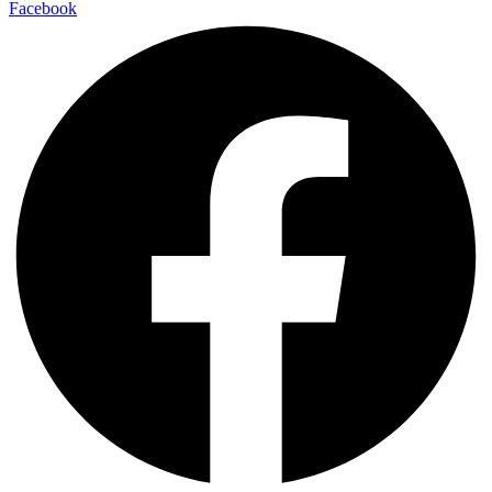
Facebook