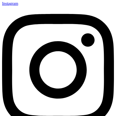
Instagram