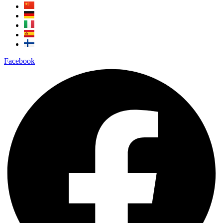
Facebook