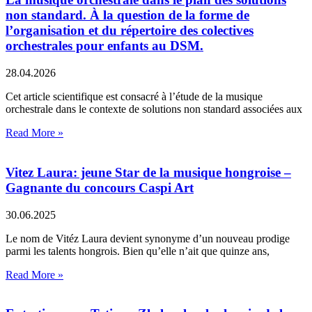
non standard. À la question de la forme de
l’organisation et du répertoire des colectives
orchestrales pour enfants au DSM.
28.04.2026
Cet article scientifique est consacré à l’étude de la musique
orchestrale dans le contexte de solutions non standard associées aux
Read More »
Vitez Laura: jeune Star de la musique hongroise –
Gagnante du concours Caspi Art
30.06.2025
Le nom de Vitéz Laura devient synonyme d’un nouveau prodige
parmi les talents hongrois. Bien qu’elle n’ait que quinze ans,
Read More »