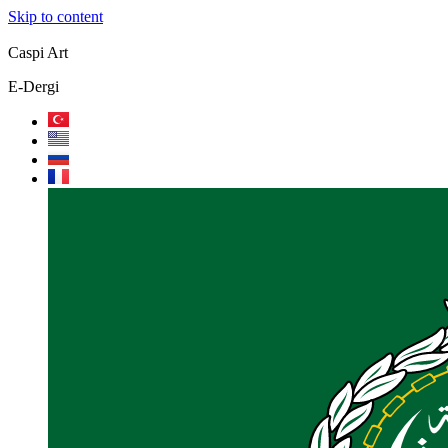
Skip to content
Caspi Art
E-Dergi