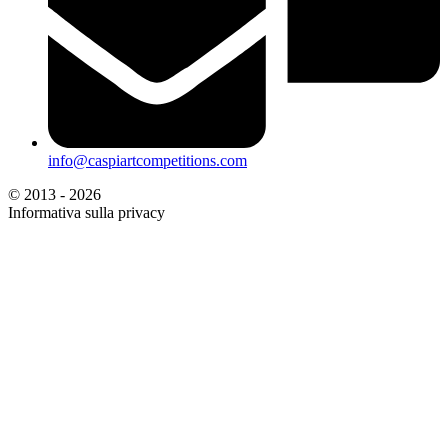
info@caspiartcompetitions.com
© 2013 - 2026
Informativa sulla privacy