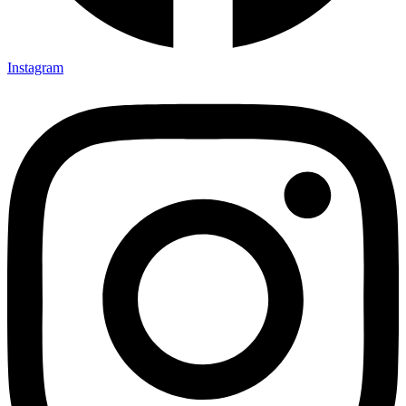
Instagram