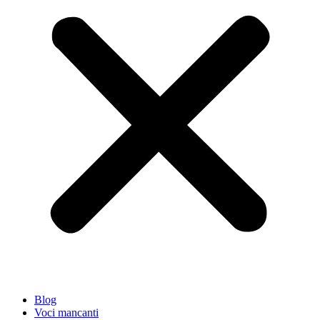
Blog
Voci mancanti