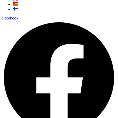
Facebook