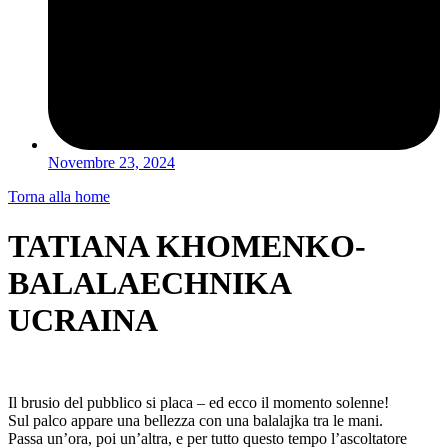
Novembre 23, 2024
Torna alla home
TATIANA KHOMENKO-
BALALAECHNIKA
UCRAINA
Il brusio del pubblico si placa – ed ecco il momento solenne!
Sul palco appare una bellezza con una balalajka tra le mani.
Passa un’ora, poi un’altra, e per tutto questo tempo l’ascoltatore