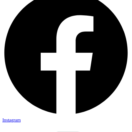
Instagram