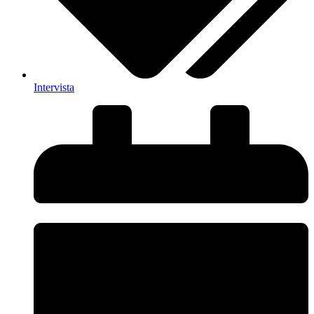
Intervista