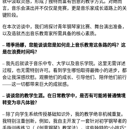
就中汲取灵感，形成了独特而富有创意的教学方式。对她而
言，音乐会演出并不仅仅是竞赛，更是音乐家成长道路上的关
键阶段。
在本次访谈中，我们将探讨青年钢琴家比赛、舞台演出准备，
以及造就杰出音乐教育家所需具备的核心素质。
– 塔季扬娜，您能谈谈您是如何走上音乐教育这条路的吗？这
是在浪费时间吗？
– 我先后就读于音乐中专、大学以及音乐学院。这里无需详述
过程，也无需特别许可。看到学生哪怕取得最微小的进步，都
会让我深感欣慰。观察他们的成长、引导他们、陪伴他们前行
——这一切都带来巨大的成就感。
– 谈谈您的教学生涯。在日常教学中，是否有可能将普通情境
转变为非凡体验？
– 除了向学生系统传授基础知识外，我的教学绝非机械重复。
我特别注重创新，例如，我自主开发了一套针对初学钢琴者的
手指训练练习（《创意钢琴》教学法），这些独特的“小技巧”