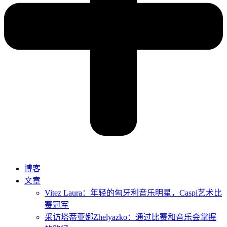
博客
文章
Vitez Laura：年轻的匈牙利音乐明星，Caspi艺术比
赛冠军
采访塔蒂亚娜Zhelyazko：通过比赛和音乐会掌握