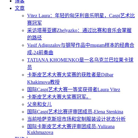
博客
文章
Vitez Laura：年轻的匈牙利音乐明星，Caspi艺术比
赛冠军
采访塔蒂亚娜Zhelyazko：通过比赛和音乐会掌握
的路径
Vasif Adigozalov与钢琴作品中mugam样本的经典合
成-24前奏曲
TATIANA KHOMENKO是一名乌克兰巴拉莱卡球
员
卡斯皮艺术大赛大奖赛的获胜者是Dilbar
Khakimova教授
国际Caspi艺术大赛一等奖获得者Laura Vitez
卡斯皮艺术大赛大奖赛冠军。
父亲和女儿
国际Caspi艺术比赛评审团成员-Elena Stenkina
当前哈萨克斯坦市场和定制服装设计状态分析
国际卡斯皮艺术大赛评审团成员-Yulizana
Kukhmazova