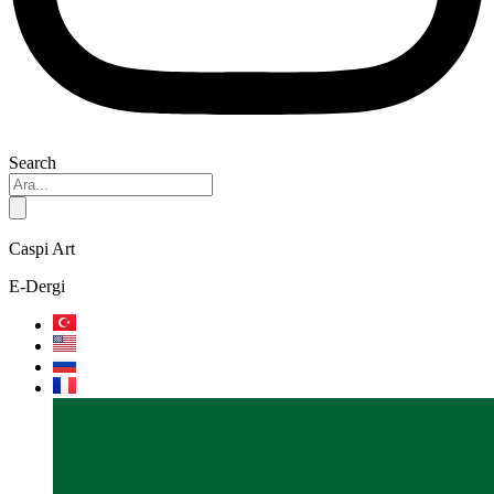
Search
Caspi Art
E-Dergi