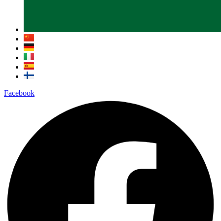
Facebook