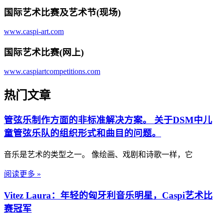
国际艺术比赛及艺术节(现场)
www.caspi-art.com
国际艺术比赛(网上)
www.caspiartcompetitions.com
热门文章
管弦乐制作方面的非标准解决方案。 关于DSM中儿
童管弦乐队的组织形式和曲目的问题。
音乐是艺术的类型之一。 像绘画、戏剧和诗歌一样，它
阅读更多 »
Vitez Laura：年轻的匈牙利音乐明星，Caspi艺术比
赛冠军