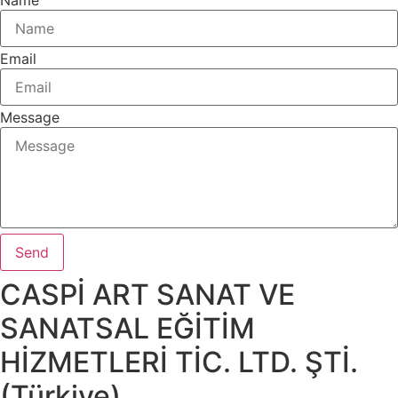
Name
Email
Message
Send
CASPİ ART SANAT VE
SANATSAL EĞİTİM
HİZMETLERİ TİC. LTD. ŞTİ.
(Türkiye)