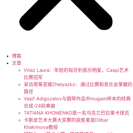
博客
文章
Vitez Laura：年轻的匈牙利音乐明星，Caspi艺术
比赛冠军
采访塔蒂亚娜Zhelyazko：通过比赛和音乐会掌握的
路径
Vasif Adigozalov与钢琴作品中mugam样本的经典
合成-24前奏曲
TATIANA KHOMENKO是一名乌克兰巴拉莱卡球员
卡斯皮艺术大赛大奖赛的获胜者是Dilbar
Khakimova教授