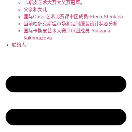
卡斯皮艺术大赛大奖赛冠军。
父亲和女儿
国际Caspi艺术比赛评审团成员-Elena Stenkina
当前哈萨克斯坦市场和定制服装设计状态分析
国际卡斯皮艺术大赛评审团成员-Yulizana
Kukhmazova
联络人