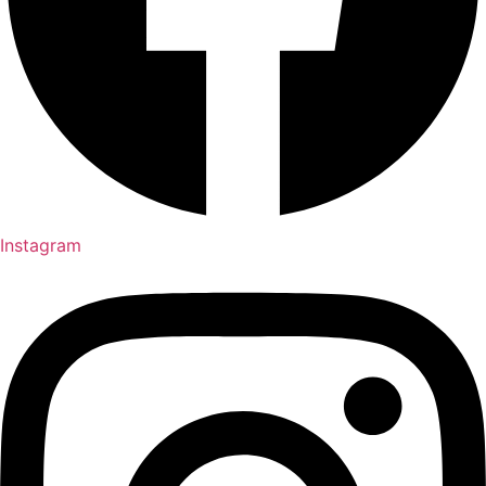
Instagram