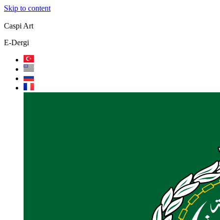
Skip to content
Caspi Art
E-Dergi