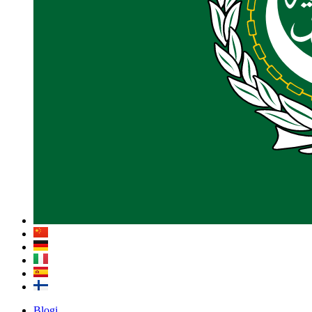
Blogi