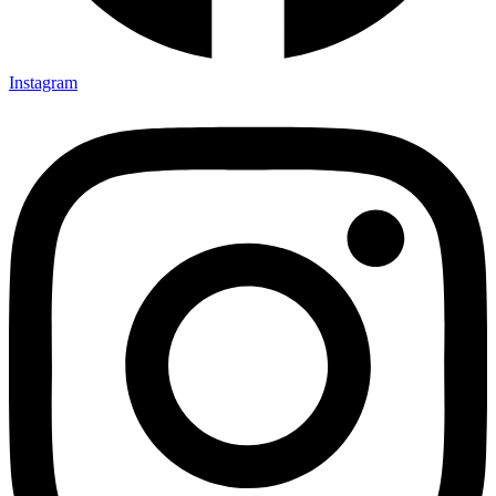
Instagram