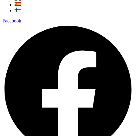
Facebook