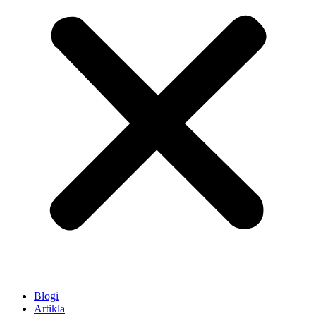
Blogi
Artikla