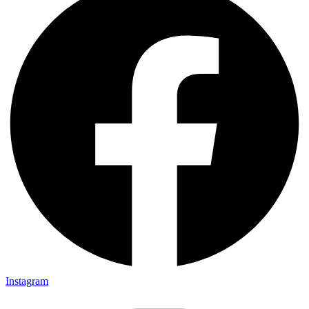
Instagram