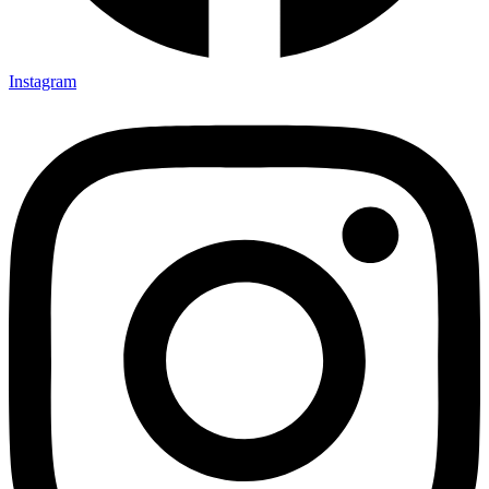
Instagram