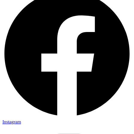
Instagram