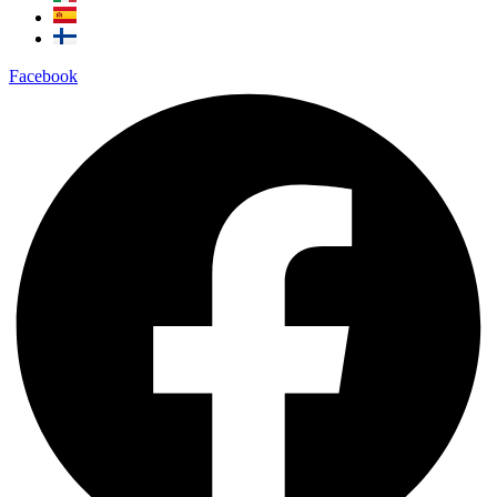
Facebook