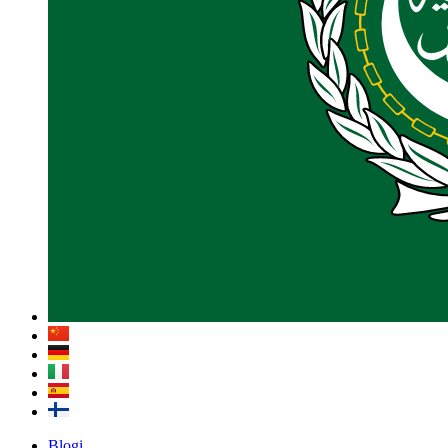
Blogi