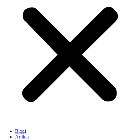
Blogi
Artikla