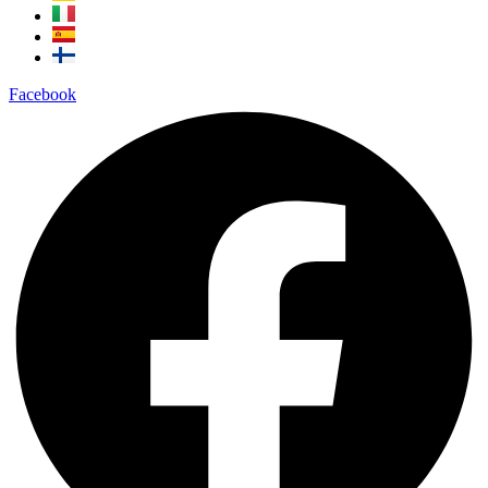
Facebook