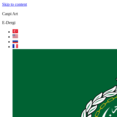
Skip to content
Caspi Art
E-Dergi