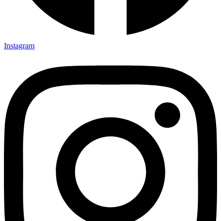
Instagram