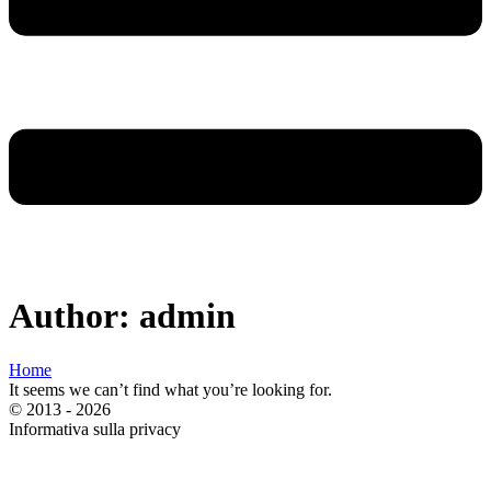
Author:
admin
Home
It seems we can’t find what you’re looking for.
© 2013 - 2026
Informativa sulla privacy