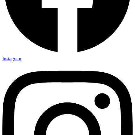
Instagram