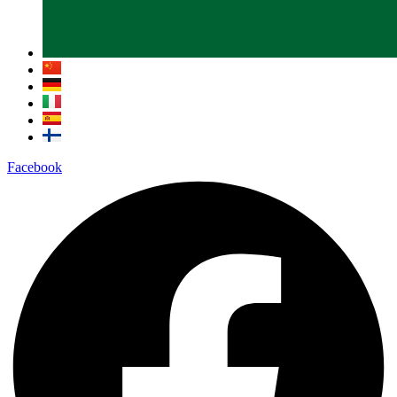
Facebook