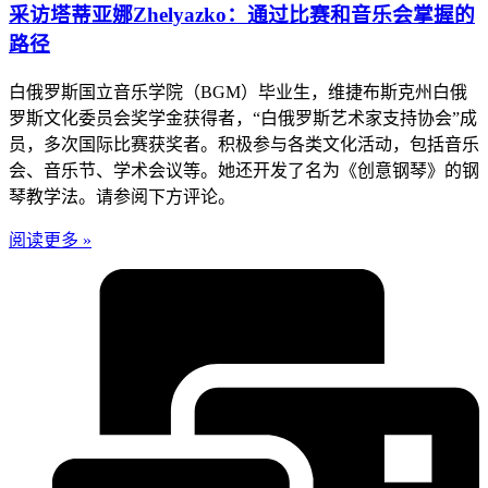
采访塔蒂亚娜Zhelyazko：通过比赛和音乐会掌握的
路径
白俄罗斯国立音乐学院（BGM）毕业生，维捷布斯克州白俄
罗斯文化委员会奖学金获得者，“白俄罗斯艺术家支持协会”成
员，多次国际比赛获奖者。积极参与各类文化活动，包括音乐
会、音乐节、学术会议等。她还开发了名为《创意钢琴》的钢
琴教学法。请参阅下方评论。
阅读更多 »