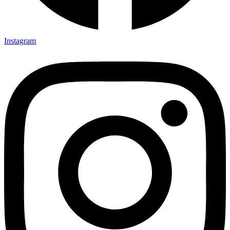
Instagram