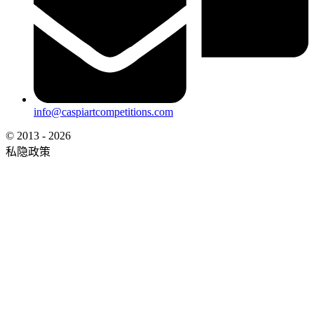
info@caspiartcompetitions.com
© 2013 - 2026
私隐政策