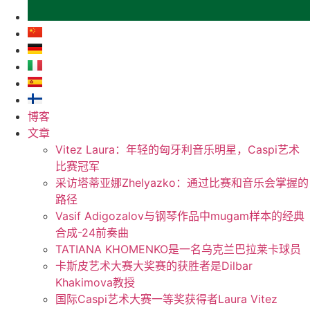
博客
文章
Vitez Laura：年轻的匈牙利音乐明星，Caspi艺术
比赛冠军
采访塔蒂亚娜Zhelyazko：通过比赛和音乐会掌握的
路径
Vasif Adigozalov与钢琴作品中mugam样本的经典
合成-24前奏曲
TATIANA KHOMENKO是一名乌克兰巴拉莱卡球员
卡斯皮艺术大赛大奖赛的获胜者是Dilbar
Khakimova教授
国际Caspi艺术大赛一等奖获得者Laura Vitez