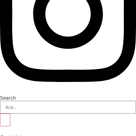
Search