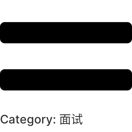
Category: 面试