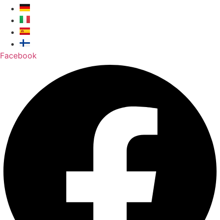
Facebook