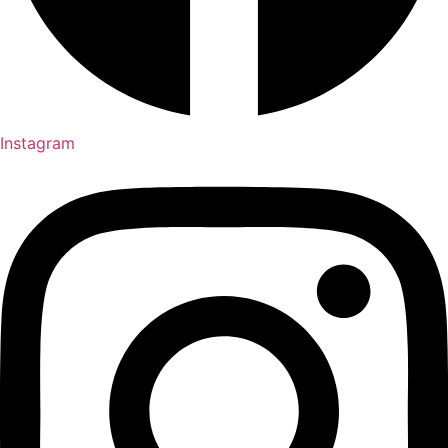
Instagram