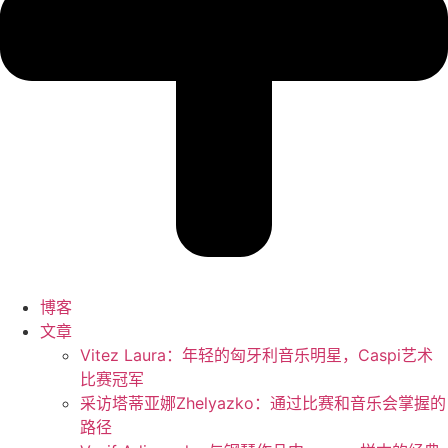
博客
文章
Vitez Laura：年轻的匈牙利音乐明星，Caspi艺术
比赛冠军
采访塔蒂亚娜Zhelyazko：通过比赛和音乐会掌握的
路径