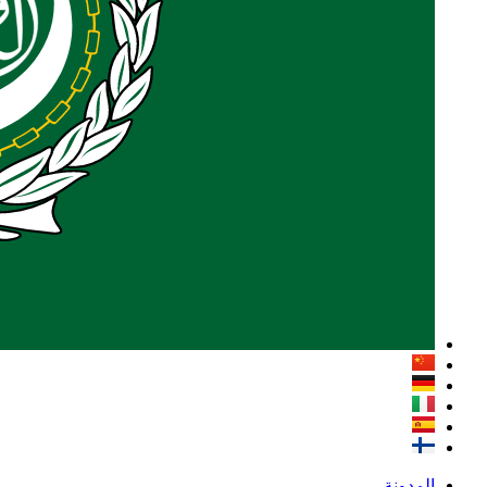
المدونة